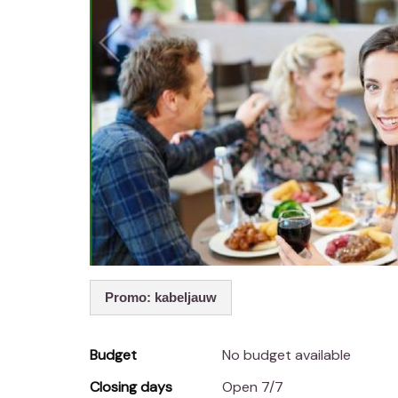
Promo: kabeljauw
Budget
No budget available
Closing days
Open 7/7