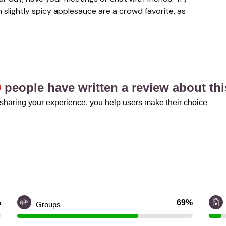
 slightly spicy applesauce are a crowd favorite, as
9
people have written a review about thi
sharing your experience, you help users make their choice
%
69%
Groups