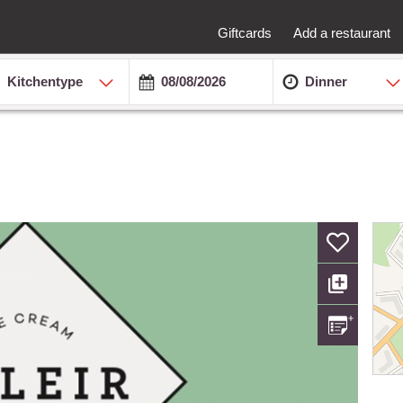
Giftcards
Add a restaurant
Kitchentype
Dinner