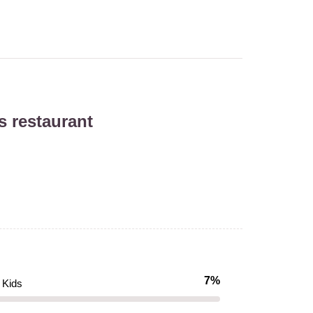
s restaurant
7%
Kids