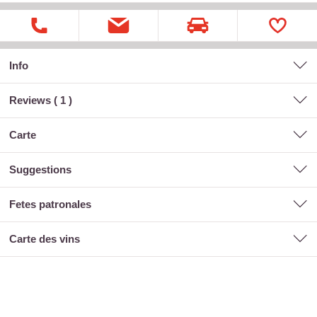
Info
Reviews (
1
)
carte
suggestions
fetes patronales
carte des vins