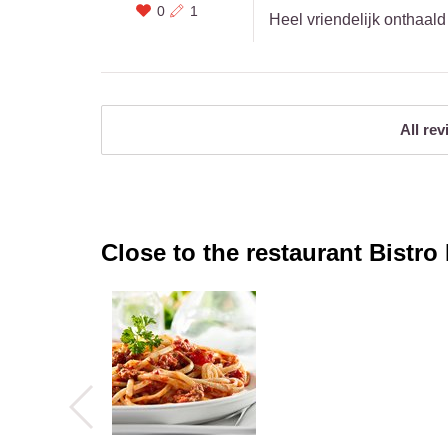
0
1
Heel vriendelijk onthaald
All rev
Close to the restaurant
Bistro