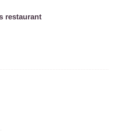
s restaurant