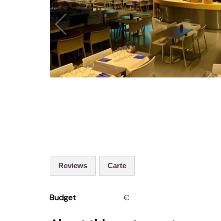
Reviews
Carte
Budget
€