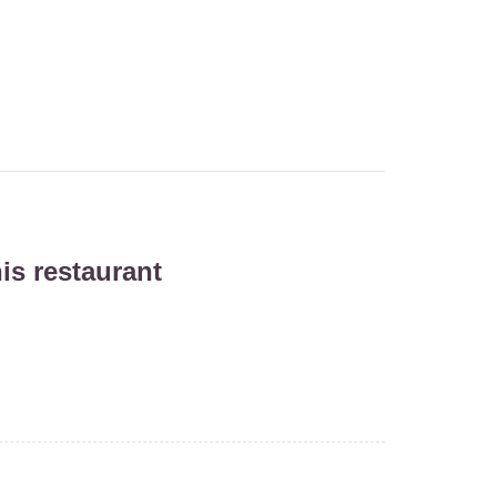
is restaurant