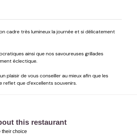
ocratiques ainsi que nos savoureuses grillades
ment éclectique.
 plaisir de vous conseiller au mieux afin que les
reflet que d’excellents souvenirs.
about this restaurant
 their choice