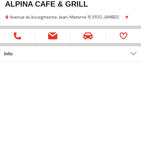
ALPINA CAFE & GRILL
Avenue du bourgmestre Jean-Materne
15
5100 JAMBES
Info